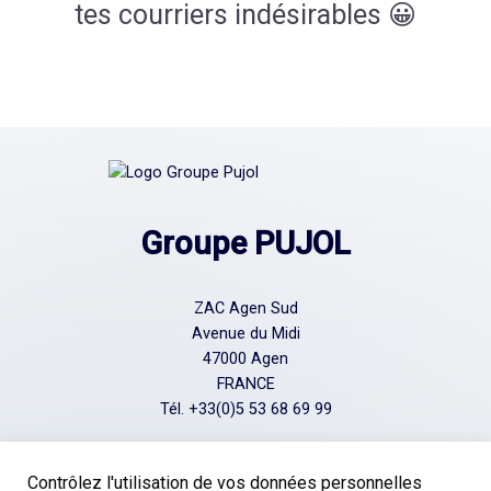
tes courriers indésirables 😀
Groupe PUJOL
ZAC Agen Sud
Avenue du Midi
47000 Agen
FRANCE
Tél.
+33(0)5 53 68 69 99
Contrôlez l'utilisation de vos données personnelles